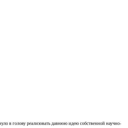
кнуло в голову реализовать давнюю идею собственной научно-