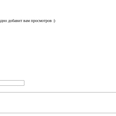
ядно добавит вам просмотров :)