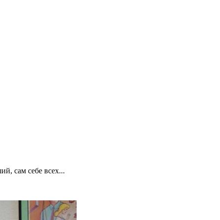
й, сам себе всех...