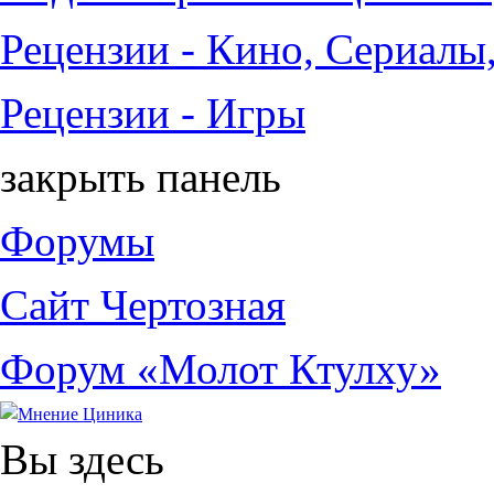
Рецензии - Кино, Сериалы
Рецензии - Игры
закрыть панель
Форумы
Сайт Чертозная
Форум «Молот Ктулху»
Вы здесь