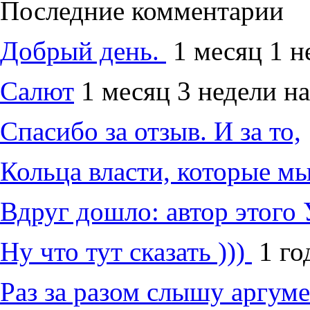
Последние комментарии
Добрый день.
1 месяц 1 н
Салют
1 месяц 3 недели на
Спасибо за отзыв. И за то,
Кольца власти, которые м
Вдруг дошло: автор этого 
Ну что тут сказать )))
1 го
Раз за разом слышу аргум