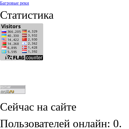
Багровые реки
Статистика
Сейчас на сайте
Пользователей онлайн: 0.