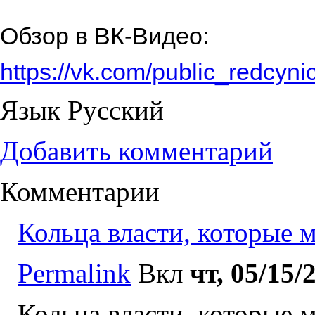
Обзор в ВК-Видео:
https://vk.com/public_redcy
Язык
Русский
Добавить комментарий
Комментарии
Кольца власти, которые 
Permalink
Вкл
чт, 05/15/
Кольца власти, которые 