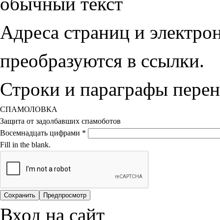
обычный текст
Адреса страниц и электро
преобразуются в ссылки.
Строки и параграфы перен
СПАМОЛОВКА
Защита от задолбавших спамоботов
Восемнадцать цифрами
*
Fill in the blank.
Вход на сайт