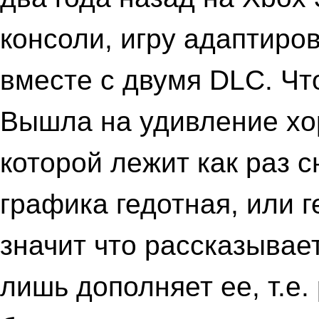
консоли, игру адаптиро
вместе с двумя DLC. Чт
Вышла на удивление хо
которой лежит как раз с
графика гедотная, или 
значит что рассказывае
лишь дополняет ее, т.е.