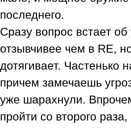
последнего.
Сразу вопрос встает об
отзывчивее чем в RE, н
дотягивает. Частенько 
причем замечаешь угрозу
уже шарахнули. Впроче
пройти со второго раза,