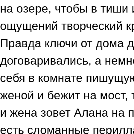
на озере, чтобы в тиши 
ощущений творческий к
Правда ключи от дома д
договаривались, а немно
себя в комнате пишущу
женой и бежит на мост, 
и жена зовет Алана на п
есть сломанные перилл