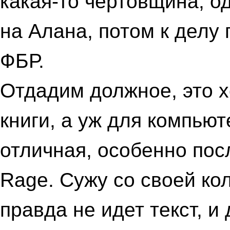
какая-то чертовщина, 
на Алана, потом к делу
ФБР.
Отдадим должное, это х
книги, а уж для компью
отличная, особенно пос
Rage. Сужу со своей ко
правда не идет текст, и