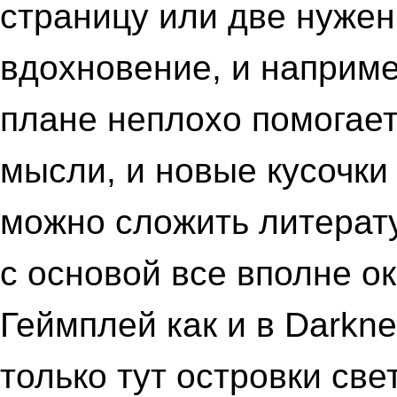
страницу или две нужен
вдохновение, и наприме
плане неплохо помогает
мысли, и новые кусочки
можно сложить литерату
с основой все вполне ок
Геймплей как и в Darkne
только тут островки све