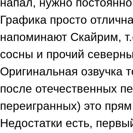
напал, нужно постоянн
Графика просто отлична
напоминают Скайрим, т.
сосны и прочий северны
Оригинальная озвучка т
после отечественных пе
переигранных) это прям
Недостатки есть, первый