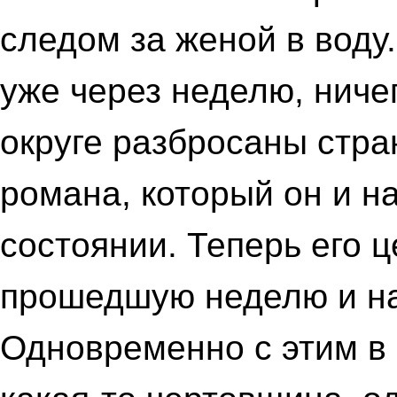
следом за женой в воду
уже через неделю, ничег
округе разбросаны стра
романа, который он и н
состоянии. Теперь его ц
прошедшую неделю и на
Одновременно с этим в 