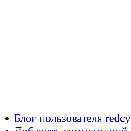
Блог пользователя redcy