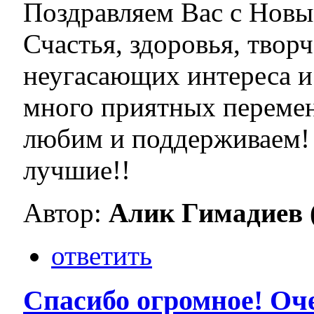
Поздравляем Вас с Новы
Счастья, здоровья, твор
неугасающих интереса и
много приятных перемен
любим и поддерживаем! 
лучшие!!
Автор:
Алик Гимадиев (.
ответить
Спасибо огромное! Оч