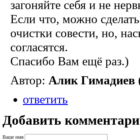
загоняйте себя и не нерв
Если что, можно сделать
очистки совести, но, на
согласятся.
Спасибо Вам ещё раз.)
Автор:
Алик Гимадиев (.
ответить
Добавить комментар
Ваше имя