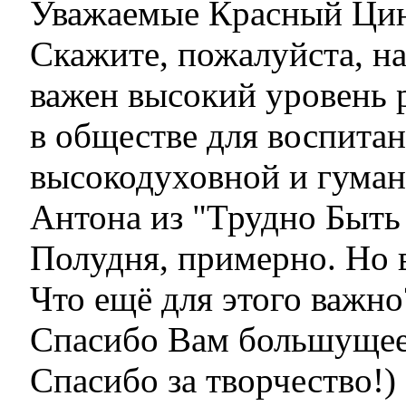
Уважаемые Красный Цини
Скажите, пожалуйста, н
важен высокий уровень р
в обществе для воспитан
высокодуховной и гума
Антона из "Трудно Быть
Полудня, примерно. Но 
Что ещё для этого важно
Спасибо Вам большущее 
Спасибо за творчество!)