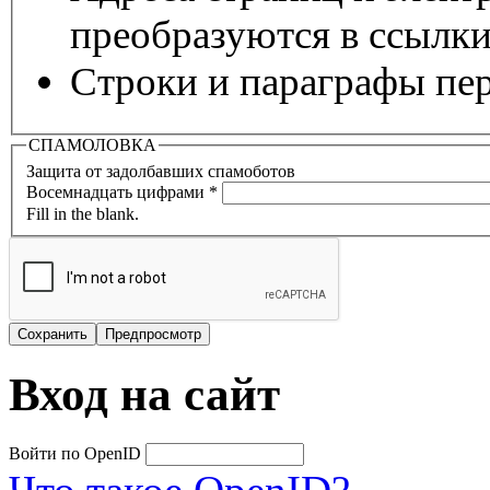
преобразуются в ссылки
Строки и параграфы пер
СПАМОЛОВКА
Защита от задолбавших спамоботов
Восемнадцать цифрами
*
Fill in the blank.
Вход на сайт
Войти по OpenID