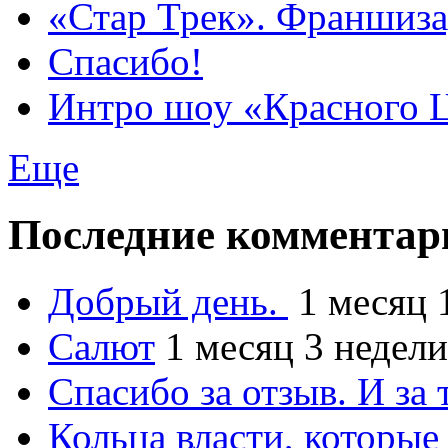
«Стар Трек». Франшиза
Спасибо!
Интро шоу «Красного 
Еще
Последние комментар
Добрый день.
1 месяц 
Салют
1 месяц 3 недели
Спасибо за отзыв. И за 
Кольца власти, которые