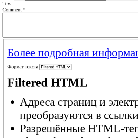
Тема
Comment
*
Более подробная информац
Формат текста
Filtered HTML
Адреса страниц и элект
преобразуются в ссылки
Разрешённые HTML-теги