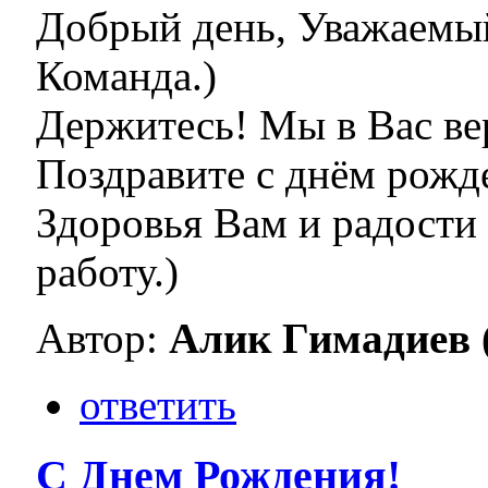
Добрый день, Уважаемы
Команда.)
Держитесь! Мы в Вас ве
Поздравите с днём рожде
Здоровья Вам и радости
работу.)
Автор:
Алик Гимадиев (.
ответить
С Днем Рождения!