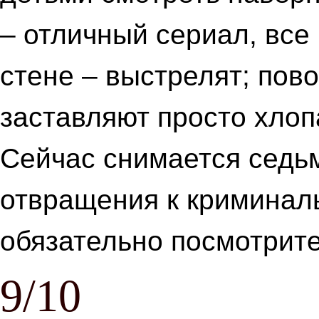
– отличный сериал, все 
стене – выстрелят; пов
заставляют просто хлоп
Сейчас снимается седьм
отвращения к криминаль
обязательно посмотрите
9/10