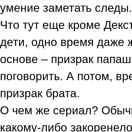
умение заметать следы.
Что тут еще кроме Декст
дети, одно время даже 
основе – призрак папаш
поговорить. А потом, в
призрак брата.
О чем же сериал? Обыч
какому-либо закоренело