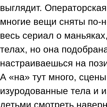
выглядит. Операторская
многие вещи сняты по-н
весь сериал о маньяках
телах, но она подобрана
настраиваешься на поз
А «на» тут много, сцены
изуродованные тела и 
детьми смотреть наверн