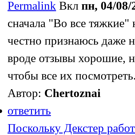
Permalink
Вкл
пн, 04/08/
сначала "Во все тяжкие" 
честно признаюсь даже н
вроде отзывы хорошие, н
чтобы все их посмотреть
Автор:
Chertoznai
ответить
Поскольку Декстер работ