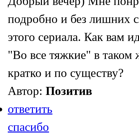
Добрый вечер) Мне понр
подробно и без лишних 
этого сериала. Как вам и
"Во все тяжкие" в таком 
кратко и по существу?
Автор:
Позитив
ответить
спасибо