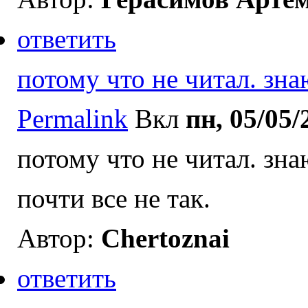
ответить
потому что не читал. зна
Permalink
Вкл
пн, 05/05/
потому что не читал. зн
почти все не так.
Автор:
Chertoznai
ответить