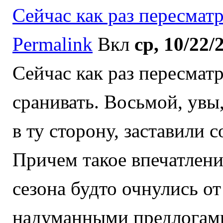
Сейчас как раз пересмат
Permalink
Вкл
ср, 10/22/
Сейчас как раз пересматр
сранивать. Восьмой, увы,
в ту сторону, заставили 
Причем такое впечатлени
сезона будто очнулись от
надуманными предлогами