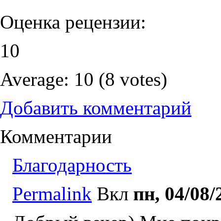
Оценка рецензии:
10
Average:
10
(
8
votes)
Добавить комментарий
Комментарии
Благодарность
Permalink
Вкл
пн, 04/08/