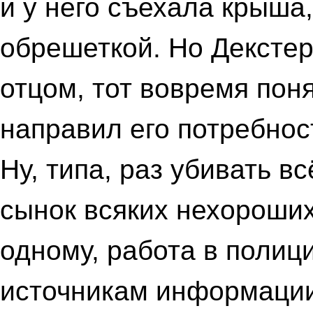
и у него съехала крыша
обрешеткой. Но Дексте
отцом, тот вовремя поня
направил его потребнос
Ну, типа, раз убивать вс
сынок всяких нехороших 
одному, работа в полиц
источникам информации