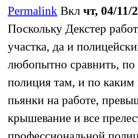
Permalink
Вкл
чт, 04/11/
Поскольку Декстер работ
участка, да и полицейск
любопытно сравнить, по
полиция там, и по каким н
пьянки на работе, прев
крышевание и все прелес
профессиональной полиц