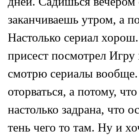
дней. Садишься вечером 
заканчиваешь утром, а по
Настолько сериал хорош.
присест посмотрел Игру 
смотрю сериалы вообще. 
оторваться, а потому, чт
настолько задрана, что 
тень чего то там. Ну и х