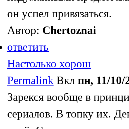
он успел привязаться.
Автор:
Chertoznai
ответить
Настолько хорош
Permalink
Вкл
пн, 11/10/
Зарекся вообще в принци
сериалов. В топку их. Де