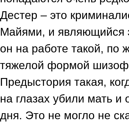
Дестер – это криминали
Майями, и являющийся э
он на работе такой, по 
тяжелой формой шизоф
Предыстория такая, ког
на глазах убили мать и 
дня. Это не могло не ск