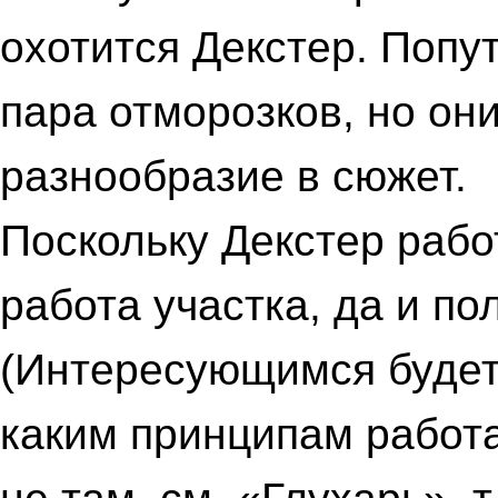
охотится Декстер. Попу
пара отморозков, но они
разнообразие в сюжет.
Поскольку Декстер рабо
работа участка, да и по
(Интересующимся будет
каким принципам работа