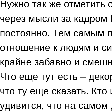
Нужно так же отметить с
через мысли за кадром 
постоянно. Тем самым п
отношение к людям и с
крайне забавно и смешн
Что еще тут есть – дек
что ту еще сказать. Кто 
удивится, что на самом