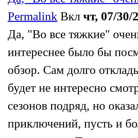
Permalink
Вкл
чт, 07/30/
Да, "Во все тяжкие" оч
интереснее было бы посм
обзор. Сам долго отклады
будет не интересно смотр
сезонов подряд, но оказал
приключений, пусть и бо