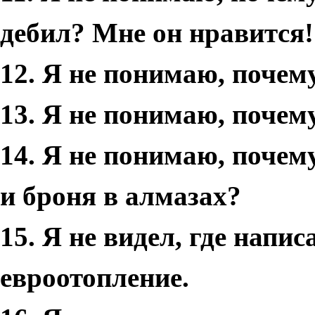
дебил? Мне он нравится!
12. Я не понимаю, почем
13. Я не понимаю, почем
14. Я не понимаю, почем
и броня в алмазах?
15. Я не видел, где напи
евроотопление.