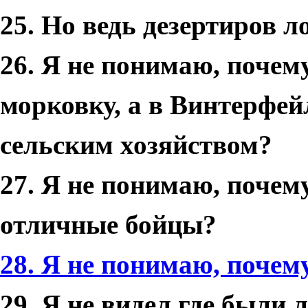
25. Но ведь дезертиров л
26. Я не понимаю, почем
морковку, а в Винтерфей
сельским хозяйством?
27. Я не понимаю, почем
отличные бойцы?
28. Я не понимаю, почем
29. Я не видел где были