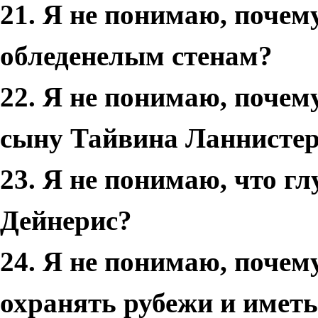
21. Я не понимаю, почем
обледенелым стенам?
22. Я не понимаю, почем
сыну Тайвина Ланнисте
23. Я не понимаю, что г
Дейнерис?
24. Я не понимаю, почем
охранять рубежи и иметь