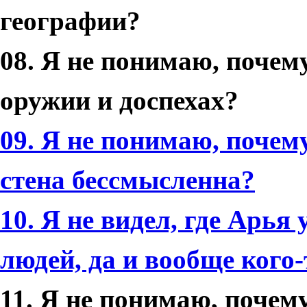
географии?
08. Я не понимаю, почем
оружии и доспехах?
09. Я не понимаю, почем
стена бессмысленна?
10. Я не видел, где Арья
людей, да и вообще кого-
11. Я не понимаю, почем