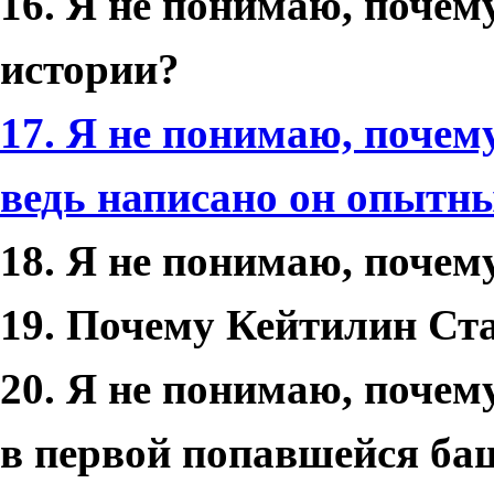
16. Я не понимаю, почем
истории?
17. Я не понимаю, поче
ведь написано он опытны
18. Я не понимаю, почем
19. Почему Кейтилин Ста
20. Я не понимаю, почему
в первой попавшейся ба