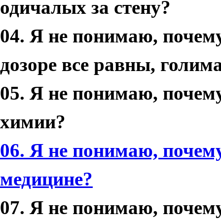
одичалых за стену?
04. Я не понимаю, почему
дозоре все равны, голим
05. Я не понимаю, почем
химии?
06. Я не понимаю, почем
медицине?
07. Я не понимаю, почем