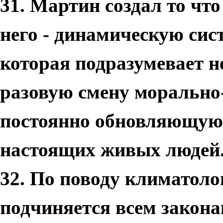
31. Мартин создал то что
него - динамическую сис
которая подразумевает н
разовую смену морально-
постоянно обновляющуюс
настоящих живых людей
32. По поводу климатоло
подчиняется всем закона