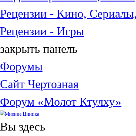
Рецензии - Кино, Сериалы
Рецензии - Игры
закрыть панель
Форумы
Сайт Чертозная
Форум «Молот Ктулху»
Вы здесь