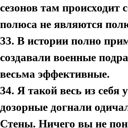
сезонов там происходит 
полюса не являются пол
33. В истории полно при
создавали военные подра
весьма эффективные.
34.
Я такой весь из себя
дозорные догнали одичал
Стены. Ничего вы не пон