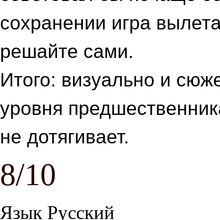
сохранении игра вылета
решайте сами.
Итого: визуально и сюже
уровня предшественник
не дотягивает.
8/10
Язык
Русский