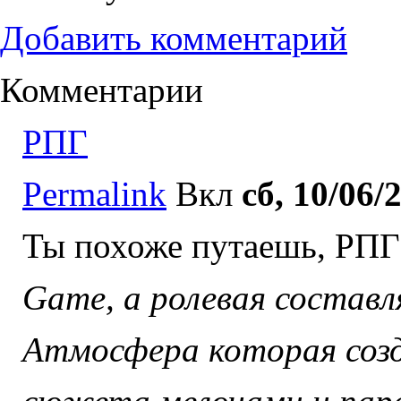
Добавить комментарий
Комментарии
РПГ
Permalink
Вкл
сб, 10/06/
Ты похоже путаешь, РПГ 
Game, а ролевая состав
Атмосфера которая созд