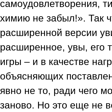
самоудовлетворения, ти
химию не забыл!». Так ч
расширенной версии уви
расширенное, увы, его 
игры – и в качестве на
объясняющих поставлен
явно не то, ради чего 
заново. Но это еще не 