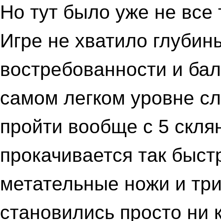
Но тут было уже не все 
Игре не хватило глубин
востребованности и бал
самом легком уровне с
пройти вообще с 5 скля
прокачивается так быстр
метательные ножи и три
становились просто ни к