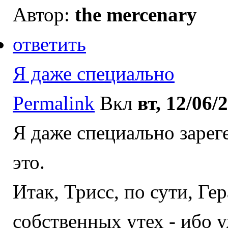
Автор:
the mercenary
ответить
Я даже специально
Permalink
Вкл
вт, 12/06/
Я даже специально зарег
это.
Итак, Трисс, по сути, Ге
собственных утех - ибо 