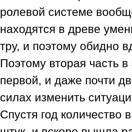
ролевой системе вообще
находятся в древе умен
тру, и поэтому обидно в
Поэтому вторая часть в
первой, и даже почти дв
силах изменить ситуаци
Спустя год количество
штук, и вскоре вышла р