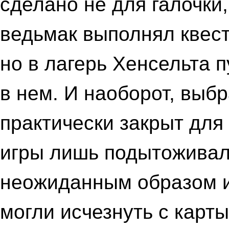
сделано не для галочки,
ведьмак выполнял квест
но в лагерь Хенсельта п
в нем. И наоборот, выбр
практически закрыт для
игры лишь подытоживал
неожиданным образом и
могли исчезнуть с карты