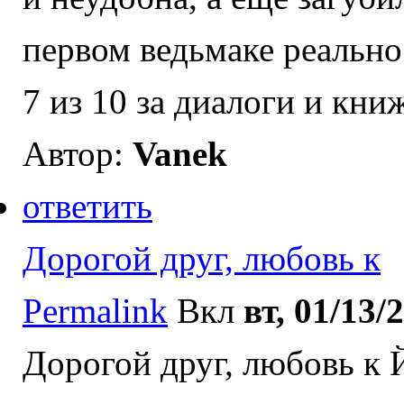
первом ведьмаке реально
7 из 10 за диалоги и кни
Автор:
Vanek
ответить
Дорогой друг, любовь к
Permalink
Вкл
вт, 01/13/
Дорогой друг, любовь к 