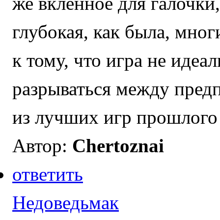
же вкленное для галочки,
глубокая, как была, мног
к тому, что игра не идеа
разрываться между предп
из лучших игр прошлого 
Автор:
Chertoznai
ответить
Недоведьмак