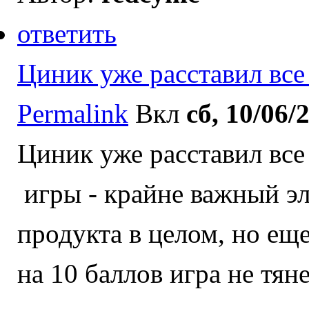
ответить
Циник уже расставил все
Permalink
Вкл
сб, 10/06/
Циник уже расставил все
игры - крайне важный эл
продукта в целом, но еще
на 10 баллов игра не тяне