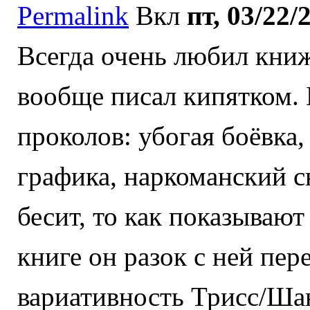
Permalink
Вкл
пт, 03/22/
Всегда очень любил кни
вообще писал кипятком. 
проколов: убогая боёвка
графика, наркоманский с
бесит, то как показывают
книге он разок с ней пер
вариативность Трисс/Шан