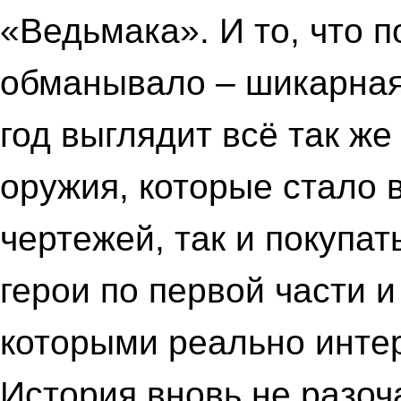
«Ведьмака». И то, что п
обманывало – шикарная 
год выглядит всё так же
оружия, которые стало 
чертежей, так и покупа
герои по первой части и
которыми реально инте
История вновь не разо