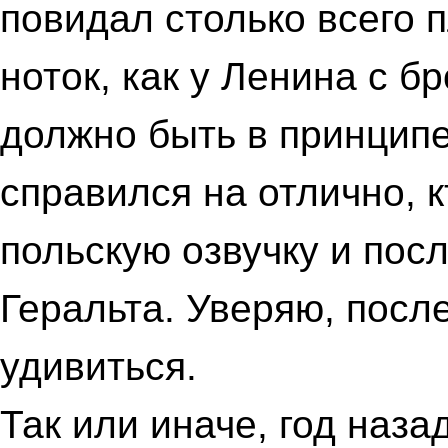
повидал столько всего 
ноток, как у Ленина с бр
должно быть в принципе
справился на отлично, к
польскую озвучку и посл
Геральта. Уверяю, посл
удивиться.
Так или иначе, год наза